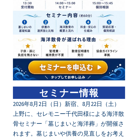
セミナー情報
2026年8月2日（日）新宿、8月22日（土）
上野に、セレモニー千代田様による海洋散
骨セミナー「墓じまいと海洋葬」が開催さ
れます。墓じまいや供養の見直しをお考え