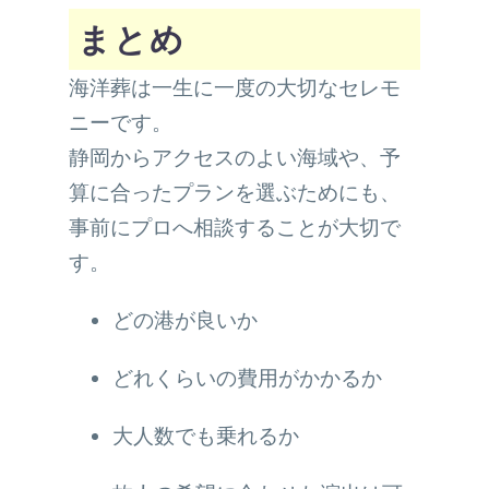
まとめ
海洋葬は一生に一度の大切なセレモ
ニーです。
静岡からアクセスのよい海域や、予
算に合ったプランを選ぶためにも、
事前にプロへ相談することが大切で
す。
どの港が良いか
どれくらいの費用がかかるか
大人数でも乗れるか