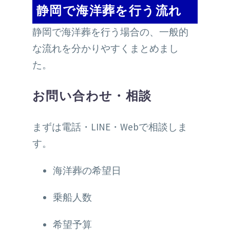
静岡で海洋葬を行う流れ
静岡で海洋葬を行う場合の、一般的
な流れを分かりやすくまとめまし
た。
お問い合わせ・相談
まずは電話・LINE・Webで相談しま
す。
海洋葬の希望日
乗船人数
希望予算