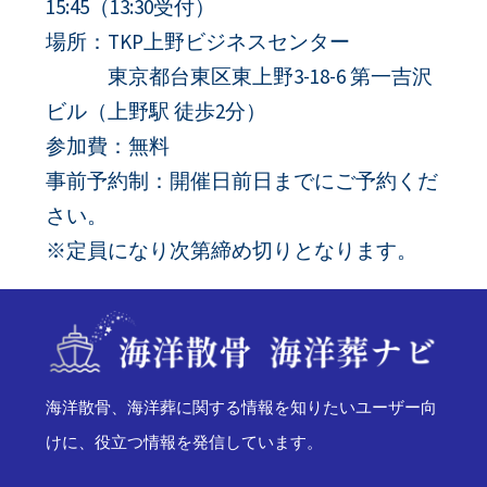
15:45（13:30受付）
場所：TKP上野ビジネスセンター
東京都台東区東上野3-18-6 第一吉沢
ビル（上野駅 徒歩2分）
参加費：無料
事前予約制：開催日前日までにご予約くだ
さい。
※定員になり次第締め切りとなります。
海洋散骨、海洋葬に関する情報を知りたいユーザー向
けに、役立つ情報を発信しています。