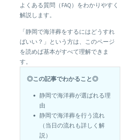
よくある質問（FAQ）をわかりやすく
解説します。
「静岡で海洋葬をするにはどうすれ
ばいい？」という方は、このページ
を読めば基本がすべて理解できま
す。
◎この記事でわかること◎
静岡で海洋葬が選ばれる理
由
静岡で海洋葬を行う流れ
（当日の流れも詳しく解
説）