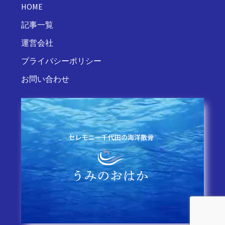
HOME
記事一覧
運営会社
プライバシーポリシー
お問い合わせ