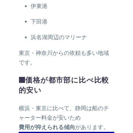
伊東港
下田港
浜名湖周辺のマリーナ
東京・神奈川からの依頼も多い地域
です。
■価格が都市部に比べ比較
的安い
横浜・東京に比べて、静岡は船のチ
ャーター料金が安いため
費用が抑えられる傾向
があります。