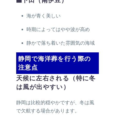
■下田（南伊豆）
海が青く美しい
時期によってはやや波が高め
静かで落ち着いた雰囲気の海域
静岡で海洋葬を行う際の
注意点
天候に左右される（特に冬
は風が出やすい）
静岡は比較的穏やかですが、冬は風
で欠航する場合があります。