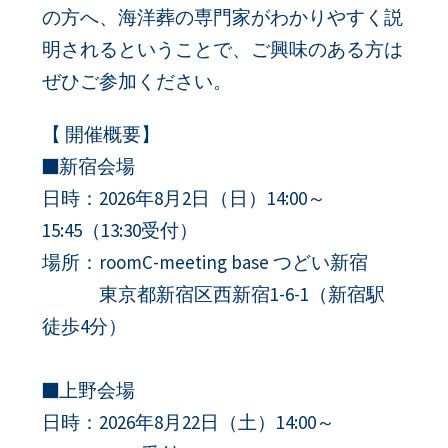
の方へ、海洋葬の専門家がわかりやすく説
明されるということで、ご興味のある方は
ぜひご参加ください。
【 開催概要】
■新宿会場
日時：2026年8月2日（日）14:00～
15:45（13:30受付）
場所：roomC-meeting base つどい新宿
東京都新宿区西新宿1-6-1（新宿駅
徒歩4分）
■上野会場
日時：2026年8月22日（土）14:00～