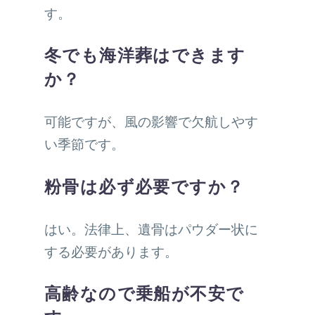
す。
冬でも海洋葬はできます
か？
可能ですが、風の影響で欠航しやす
い季節です。
粉骨は必ず必要ですか？
はい。法律上、遺骨はパウダー状に
する必要があります。
高齢なので乗船が不安で