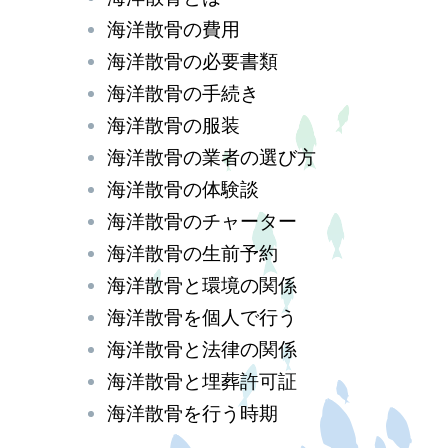
海洋散骨の費用
海洋散骨の必要書類
海洋散骨の手続き
海洋散骨の服装
海洋散骨の業者の選び方
海洋散骨の体験談
海洋散骨のチャーター
海洋散骨の生前予約
海洋散骨と環境の関係
海洋散骨を個人で行う
海洋散骨と法律の関係
海洋散骨と埋葬許可証
海洋散骨を行う時期