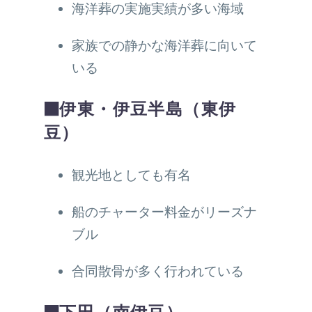
海洋葬の実施実績が多い海域
家族での静かな海洋葬に向いて
いる
■伊東・伊豆半島（東伊
豆）
観光地としても有名
船のチャーター料金がリーズナ
ブル
合同散骨が多く行われている