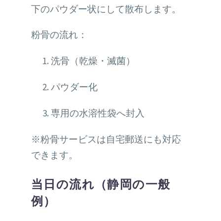
下のパウダー状にして散布します。
粉骨の流れ：
洗骨（乾燥・滅菌）
パウダー化
専用の水溶性袋へ封入
※粉骨サービスは自宅郵送にも対応
できます。
当日の流れ（静岡の一般
例）