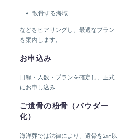
散骨する海域
などをヒアリングし、最適なプラン
を案内します。
お申込み
日程・人数・プランを確定し、正式
にお申し込み。
ご遺骨の粉骨（パウダー
化）
海洋葬では法律により、遺骨を2㎜以