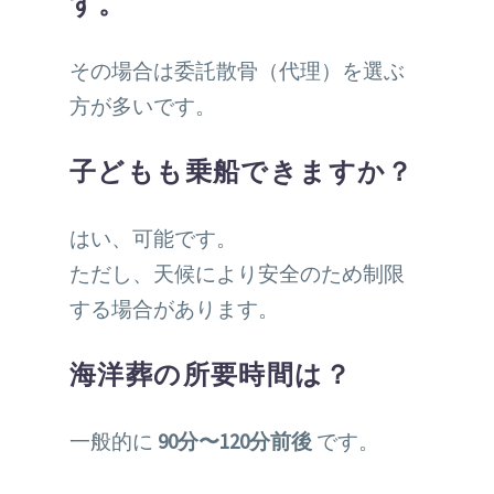
す。
その場合は委託散骨（代理）を選ぶ
方が多いです。
子どもも乗船できますか？
はい、可能です。
ただし、天候により安全のため制限
する場合があります。
海洋葬の所要時間は？
一般的に
90分〜120分前後
です。