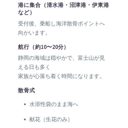
港に集合（清水港・沼津港・伊東港
など）
受付後、乗船し海洋散骨ポイントへ
向かいます。
航行（約10〜20分）
静岡の海域は穏やかで、富士山が見
える日も多く
家族が心落ち着く時間になります。
散骨式
水溶性袋のまま海へ
献花（生花のみ）