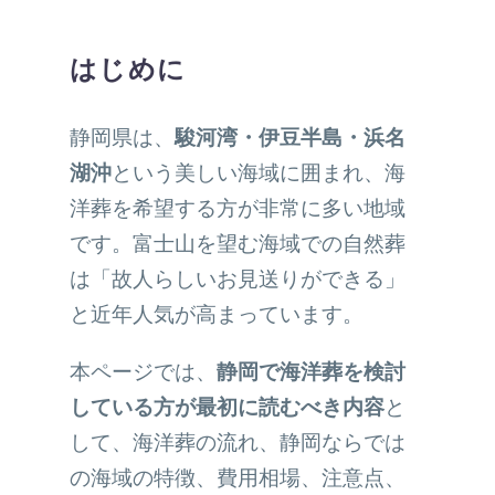
はじめに
静岡県は、
駿河湾・伊豆半島・浜名
湖沖
という美しい海域に囲まれ、海
洋葬を希望する方が非常に多い地域
です。富士山を望む海域での自然葬
は「故人らしいお見送りができる」
と近年人気が高まっています。
本ページでは、
静岡で海洋葬を検討
している方が最初に読むべき内容
と
して、海洋葬の流れ、静岡ならでは
の海域の特徴、費用相場、注意点、