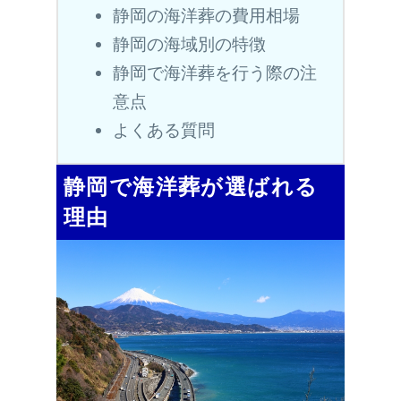
静岡の海洋葬の費用相場
静岡の海域別の特徴
静岡で海洋葬を行う際の注
意点
よくある質問
静岡で海洋葬が選ばれる
理由