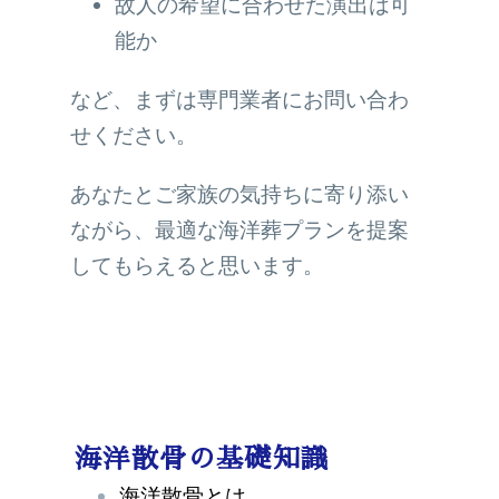
故人の希望に合わせた演出は可
能か
など、まずは専門業者にお問い合わ
せください。
あなたとご家族の気持ちに寄り添い
ながら、最適な海洋葬プランを提案
してもらえると思います。
海洋散骨の基礎知識
海洋散骨とは