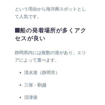
という理由から海洋葬スポットとし
て人気です。
■船の発着場所が多くアク
セスが良い
静岡県内には複数の港があり、エリ
アによって選べます。
清水港（静岡市）
三保・駒越
沼津港