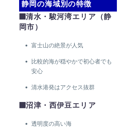
静岡の海域別の特徴
■清水・駿河湾エリア（静
岡市）
富士山の絶景が人気
比較的海が穏やかで初心者でも
安心
清水港発はアクセス抜群
■沼津・西伊豆エリア
透明度の高い海