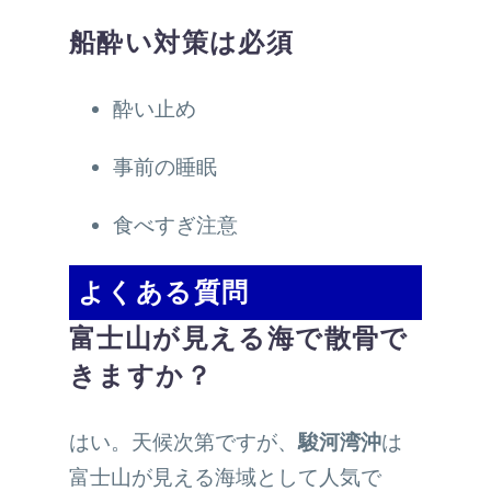
船酔い対策は必須
酔い止め
事前の睡眠
食べすぎ注意
よくある質問
富士山が見える海で散骨で
きますか？
はい。天候次第ですが、
駿河湾沖
は
富士山が見える海域として人気で