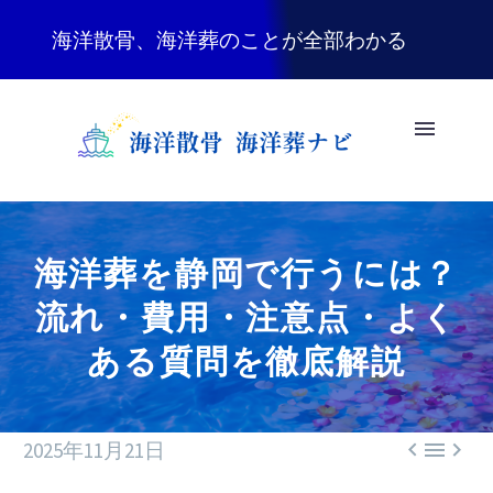
海洋散骨、海洋葬のことが全部わかる
海洋葬を静岡で行うには？
流れ・費用・注意点・よく
ある質問を徹底解説



2025年11月21日