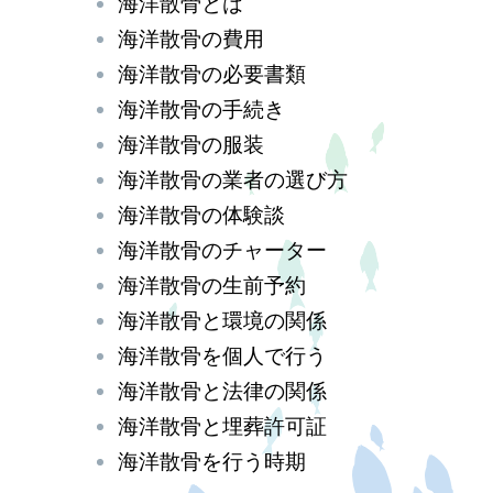
海洋散骨とは
海洋散骨の費用
海洋散骨の必要書類
海洋散骨の手続き
海洋散骨の服装
海洋散骨の業者の選び方
海洋散骨の体験談
海洋散骨のチャーター
海洋散骨の生前予約
海洋散骨と環境の関係
海洋散骨を個人で行う
海洋散骨と法律の関係
海洋散骨と埋葬許可証
海洋散骨を行う時期