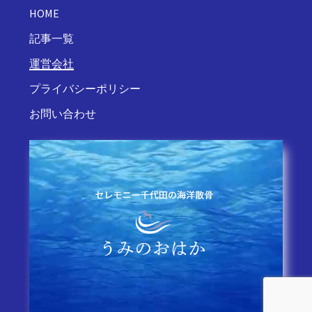
HOME
記事一覧
運営会社
プライバシーポリシー
お問い合わせ