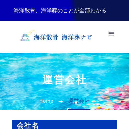
海洋散骨、海洋葬のことが全部わかる
運営会社
Home
運営会社
会社名