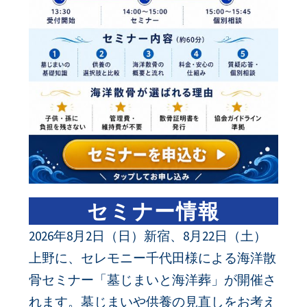
セミナー情報
2026年8月2日（日）新宿、8月22日（土）
上野に、セレモニー千代田様による海洋散
骨セミナー「墓じまいと海洋葬」が開催さ
れます。墓じまいや供養の見直しをお考え