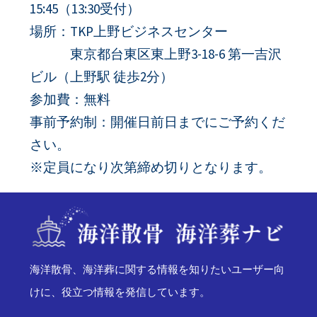
15:45（13:30受付）
場所：TKP上野ビジネスセンター
東京都台東区東上野3-18-6 第一吉沢
ビル（上野駅 徒歩2分）
参加費：無料
事前予約制：開催日前日までにご予約くだ
さい。
※定員になり次第締め切りとなります。
海洋散骨、海洋葬に関する情報を知りたいユーザー向
けに、役立つ情報を発信しています。