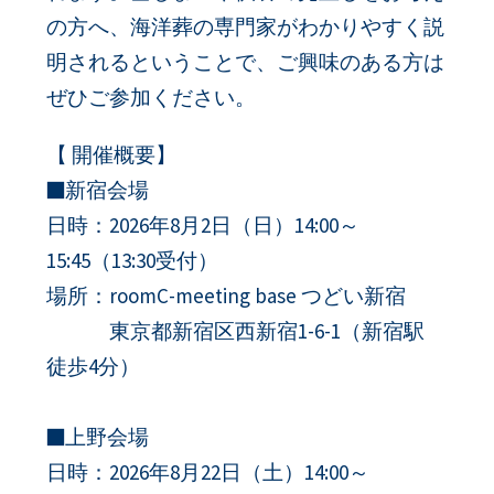
の方へ、海洋葬の専門家がわかりやすく説
明されるということで、ご興味のある方は
ぜひご参加ください。
【 開催概要】
■新宿会場
日時：2026年8月2日（日）14:00～
15:45（13:30受付）
場所：roomC-meeting base つどい新宿
東京都新宿区西新宿1-6-1（新宿駅
徒歩4分）
■上野会場
日時：2026年8月22日（土）14:00～