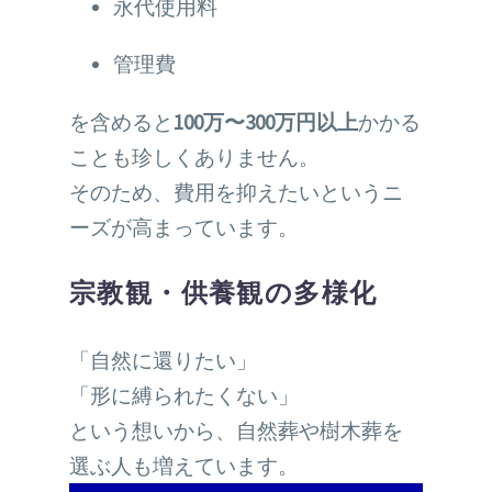
永代使用料
管理費
を含めると
100万〜300万円以上
かかる
ことも珍しくありません。
そのため、費用を抑えたいというニ
ーズが高まっています。
宗教観・供養観の多様化
「自然に還りたい」
「形に縛られたくない」
という想いから、自然葬や樹木葬を
選ぶ人も増えています。