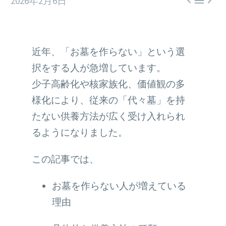



2026年2月6日
近年、「お墓を作らない」という選
択をする人が急増しています。
少子高齢化や核家族化、価値観の多
様化により、従来の「代々墓」を持
たない供養方法が広く受け入れられ
るようになりました。
この記事では、
お墓を作らない人が増えている
理由