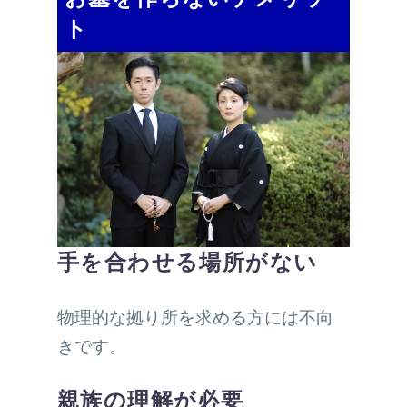
ト
手を合わせる場所がない
物理的な拠り所を求める方には不向
きです。
親族の理解が必要