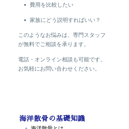
費用を比較したい
家族にどう説明すればいい？
このようなお悩みは、専門スタッフ
が無料でご相談を承ります。
電話・オンライン相談も可能です。
お気軽にお問い合わせください。
海洋散骨の基礎知識
海洋散骨とは