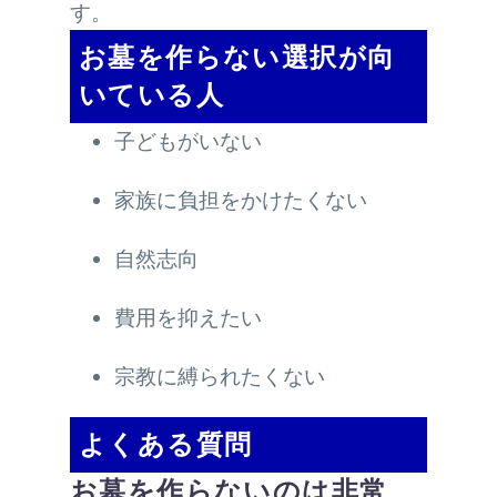
す。
お墓を作らない選択が向
いている人
子どもがいない
家族に負担をかけたくない
自然志向
費用を抑えたい
宗教に縛られたくない
よくある質問
お墓を作らないのは非常