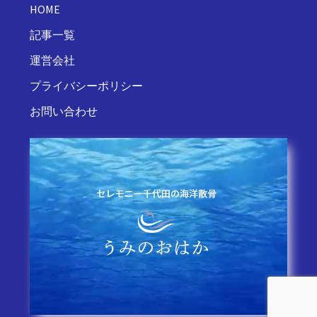
HOME
記事一覧
運営会社
プライバシーポリシー
お問い合わせ