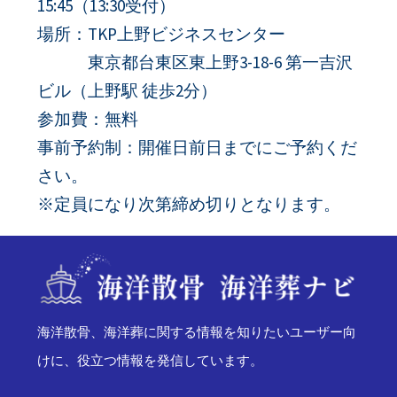
15:45（13:30受付）
場所：TKP上野ビジネスセンター
東京都台東区東上野3-18-6 第一吉沢
ビル（上野駅 徒歩2分）
参加費：無料
事前予約制：開催日前日までにご予約くだ
さい。
※定員になり次第締め切りとなります。
海洋散骨、海洋葬に関する情報を知りたいユーザー向
けに、役立つ情報を発信しています。