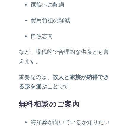
家族への配慮
費用負担の軽減
自然志向
など、現代的で合理的な供養とも言
えます。
重要なのは、
故人と家族が納得でき
る形を選ぶこと
です。
無料相談のご案内
海洋葬が向いているか知りたい