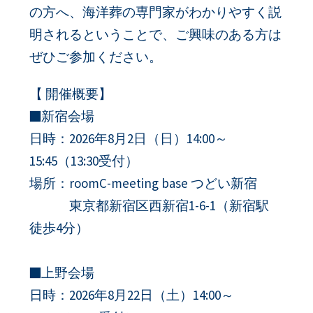
の方へ、海洋葬の専門家がわかりやすく説
明されるということで、ご興味のある方は
ぜひご参加ください。
【 開催概要】
■新宿会場
日時：2026年8月2日（日）14:00～
15:45（13:30受付）
場所：roomC-meeting base つどい新宿
東京都新宿区西新宿1-6-1（新宿駅
徒歩4分）
■上野会場
日時：2026年8月22日（土）14:00～