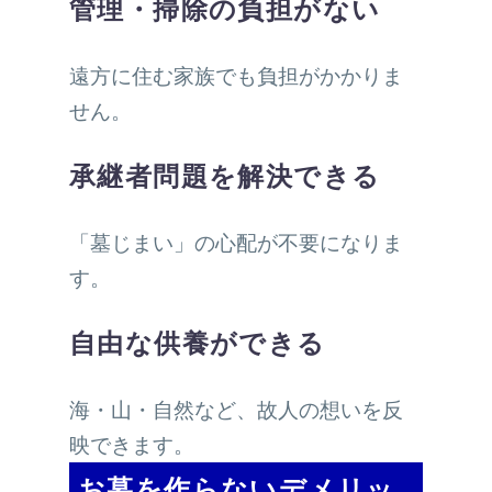
管理・掃除の負担がない
遠方に住む家族でも負担がかかりま
せん。
承継者問題を解決できる
「墓じまい」の心配が不要になりま
す。
自由な供養ができる
海・山・自然など、故人の想いを反
映できます。
お墓を作らないデメリッ