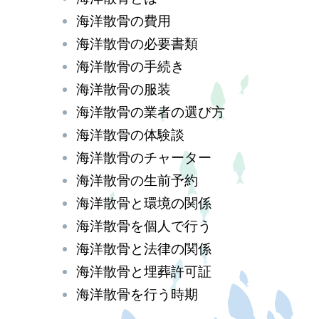
海洋散骨の費用
海洋散骨の必要書類
海洋散骨の手続き
海洋散骨の服装
海洋散骨の業者の選び方
海洋散骨の体験談
海洋散骨のチャーター
海洋散骨の生前予約
海洋散骨と環境の関係
海洋散骨を個人で行う
海洋散骨と法律の関係
海洋散骨と埋葬許可証
海洋散骨を行う時期