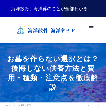
海洋散骨、海洋葬のことが全部わかる
お墓を作らない選択とは？
後悔しない供養方法と費
用・種類・注意点を徹底解
説