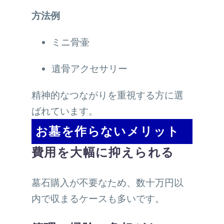
方法例
ミニ骨壷
遺骨アクセサリー
精神的なつながりを重視する方に選
ばれています。
お墓を作らないメリット
費用を大幅に抑えられる
墓石購入が不要なため、数十万円以
内で収まるケースも多いです。