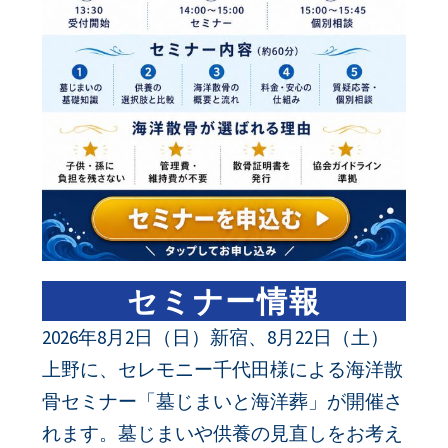
セミナー情報
2026年8月2日（日）新宿、8月22日（土）
上野に、セレモニー千代田様による海洋散
骨セミナー「墓じまいと海洋葬」が開催さ
れます。墓じまいや供養の見直しをお考え