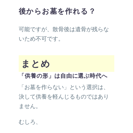
後からお墓を作れる？
可能ですが、散骨後は遺骨が残らな
いため不可です。
まとめ
「供養の形」は自由に選ぶ時代へ
「お墓を作らない」という選択は、
決して供養を軽んじるものではあり
ません。
むしろ、