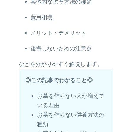
具体的な供養方法の種類
費用相場
メリット・デメリット
後悔しないための注意点
などを分かりやすく解説します。
◎この記事でわかること◎
お墓を作らない人が増えて
いる理由
お墓を作らない供養方法の
種類