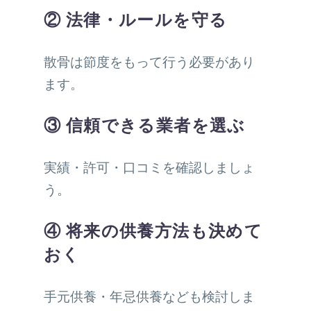
② 法律・ルールを守る
散骨は節度をもって行う必要があり
ます。
③ 信頼できる業者を選ぶ
実績・許可・口コミを確認しましょ
う。
④ 将来の供養方法も決めて
おく
手元供養・年忌供養なども検討しま