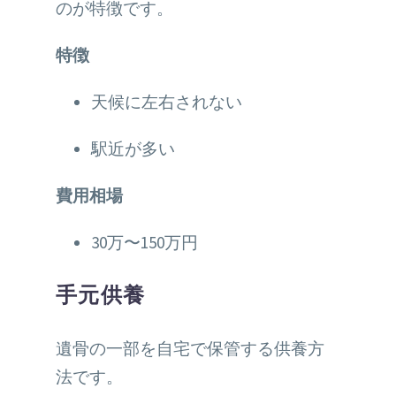
のが特徴です。
特徴
天候に左右されない
駅近が多い
費用相場
30万〜150万円
手元供養
遺骨の一部を自宅で保管する供養方
法です。