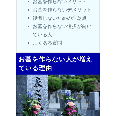
お墓を作らないメリット
お墓を作らないデメリット
後悔しないための注意点
お墓を作らない選択が向い
ている人
よくある質問
お墓を作らない人が増え
ている理由