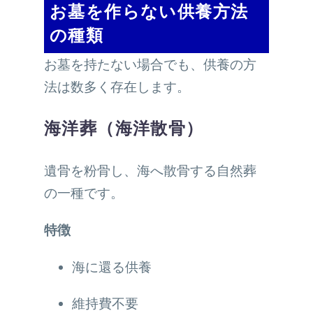
お墓を作らない供養方法
の種類
お墓を持たない場合でも、供養の方
法は数多く存在します。
海洋葬（海洋散骨）
遺骨を粉骨し、海へ散骨する自然葬
の一種です。
特徴
海に還る供養
維持費不要