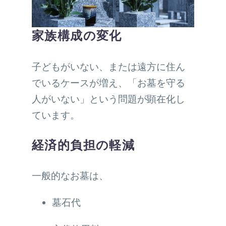
家族構成の変化
子どもがいない、または遠方に住ん
でいるケースが増え、「お墓を守る
人がいない」という問題が顕在化し
ています。
経済的負担の軽減
一般的なお墓は、
墓石代