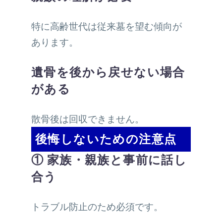
特に高齢世代は従来墓を望む傾向が
あります。
遺骨を後から戻せない場合
がある
散骨後は回収できません。
後悔しないための注意点
① 家族・親族と事前に話し
合う
トラブル防止のため必須です。