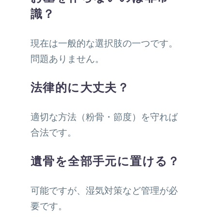
識？
現在は一般的な選択肢の一つです。
問題ありません。
法律的に大丈夫？
適切な方法（粉骨・節度）を守れば
合法です。
遺骨を全部手元に置ける？
可能ですが、湿気対策など管理が必
要です。